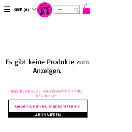
GBP (£)
Es gibt keine Produkte zum
Anzeigen.
REGISTRIEREN SIE SICH FÜR 15% RABATT AUF MEINE
MAILING-LISTE!
ABONNIEREN