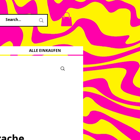
ALLE EINKAUFEN
rache