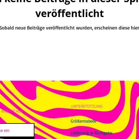
veröffentlicht
Sobald neue Beiträge veröffentlicht wurden, erscheinen diese hier
UNTERSTÜTZUNG
% RABATT AUF
Größentabelle
Lieferung & Rückgabe