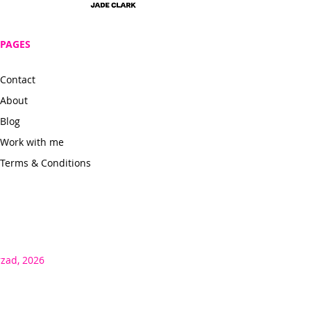
PAGES
Contact
About
Blog
Work with me
Terms & Conditions
rzad, 2026