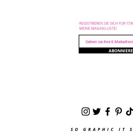
REGISTRIEREN SIE SICH FÜR 15
MEINE MAILING-LISTE!
ABONNIER
SO GRAPHIC IT 