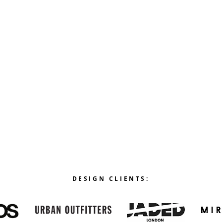
DESIGN CLIENTS: