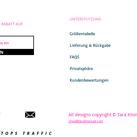
UNTERSTÜTZUNG
% RABATT AUF
Größentabelle
Lieferung & Rückgabe
EN
FAQS
Privatsphäre
Kundenbewertungen
All designs copyright © Tara Kho
shop@tarakhorzad.com
STOPS TRAFFIC